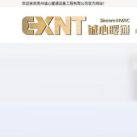
欢迎来到贵州诚心暖通设备工程有限公司官方网站！