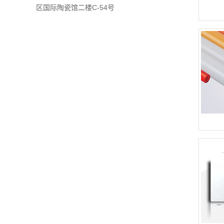
区国际陶瓷馆二楼C-54号